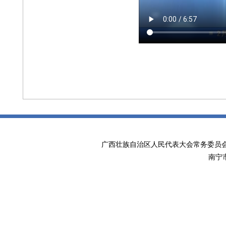
广西壮族自治区人民代表大会常务委
南宁市