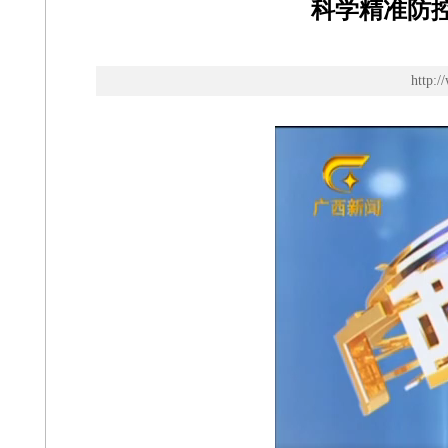
科学精准防
http