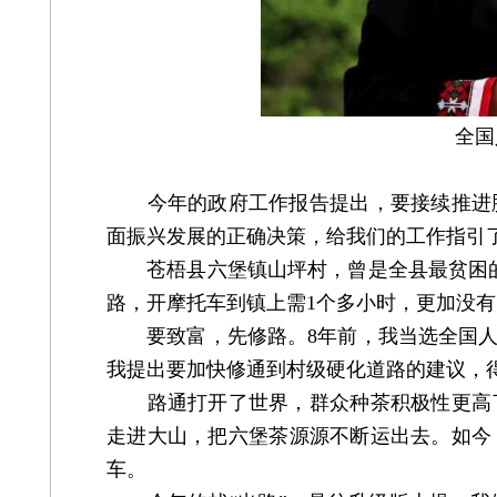
全国
今年的政府工作报告提出，要接续推进脱
面振兴发展的正确决策，给我们的工作指引
苍梧县六堡镇山坪村，曾是全县最贫困的村
路，开摩托车到镇上需1个多小时，更加没
要致富，先修路。8年前，我当选全国人
我提出要加快修通到村级硬化道路的建议，
路通打开了世界，群众种茶积极性更高了
走进大山，把六堡茶源源不断运出去。如今
车。