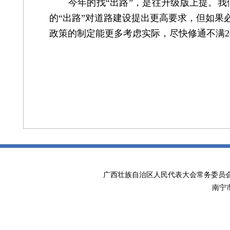
今年的找“出路”，是往升级版上提。我
的“出路”对道路建设提出更高要求，但如果
政策的制定能更多考虑实际，尽快修通不满
广西壮族自治区人民代表大会常务委
南宁市