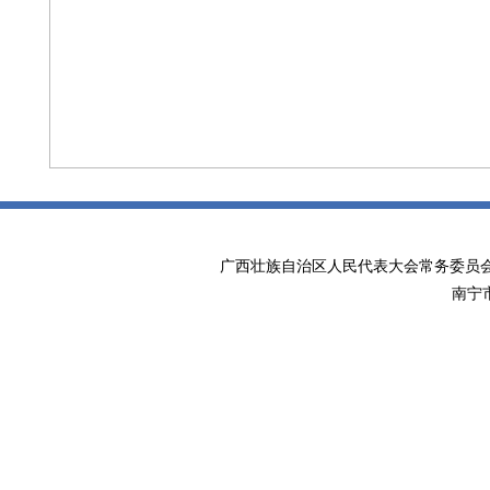
广西壮族自治区人民代表大会常务委
南宁市