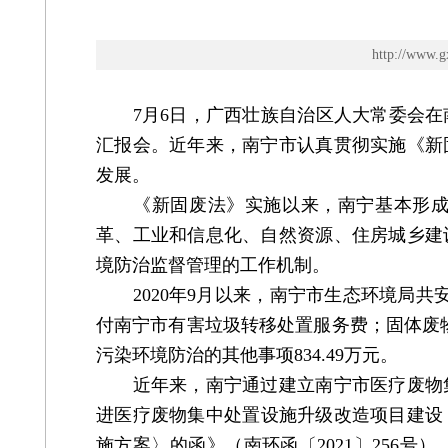
http://w
7月6日，广西壮族自治区人大常委会在
汇报会。近年来，南宁市认真贯彻实施《新
发展。
《新固废法》实施以来，南宁基本形成以
革、工业和信息化、自然资源、住房城乡建
境防治监督管理的工作机制。
2020年9月以来，南宁市生态环境局共安排
付南宁市有害垃圾转移处置服务费；固体废
污染环境防治的其他事项834.49万元。
近年来，南宁通过建立南宁市医疗废物集
进医疗废物集中处置设施升级改造项目建设
施方案〉的函》（南环函〔2021〕256