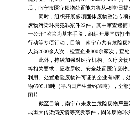
后，南宁市医疗废物处置能力将从48吨/日提升
同时，组织开展多项固体废物整治专项行动
废物污染环境犯罪案件22件。其中审查逮捕13
一公开”监管为基本手段，组织开展严厉打
行动等专项行动，目前，南宁市共有危险废物
人员2000余人次，检查企业800余家次，
此外，持续加强对医疗机构、医疗废物集
等相关要求，应收尽收、安全处置医疗废物。
利用、处置危险废物许可证的企业有6家，处置
物6505.18吨（平均日产生量约39吨），
图片
截至目前，南宁市未发生危险废物严重污
成重大传染病疫情等突发事件，固体废物环