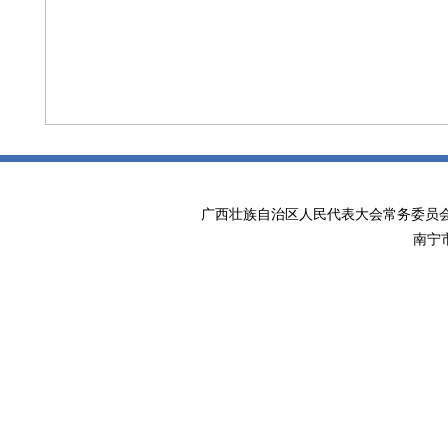
广西壮族自治区人民代表大会常务委
南宁市