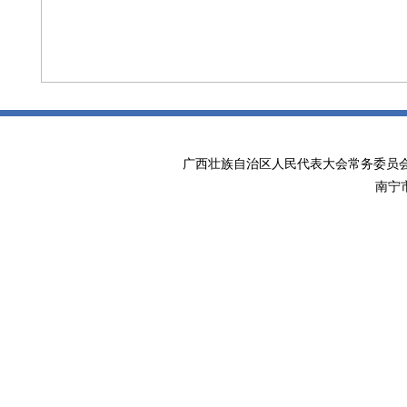
广西壮族自治区人民代表大会常务委
南宁市