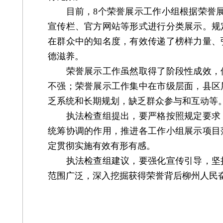
目前，8个荣誉展示工作小组根据荣誉展示
宣传栏、官方网站等形式进行分类展示。规
在群众中的知名度，有效传递了榜样力量、
德滋养。
荣誉展示工作虽然取得了阶段性成效，但
不强；荣誉展示工作集中在市级层面，县区
乏系统和长期规划，缺乏群众参与和互动等
执法检查组提出，要严格按照规定要求，
统筹协调的作用，推进各工作小组展示项目
定贯彻实施有效有形有感。
执法检查组建议，要强化宣传引导，坚持
范围广泛，深入挖掘获得荣誉背后柳州人民