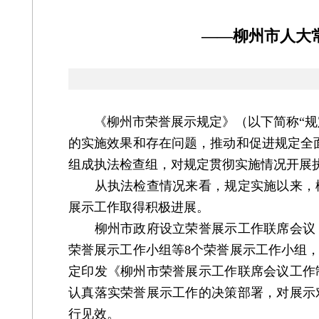
——柳州市人大
《柳州市荣誉展示规定》（以下简称“规定”
的实施效果和存在问题，推动和促进规定全
组成执法检查组，对规定贯彻实施情况开展
从执法检查情况来看，规定实施以来，柳
展示工作取得积极进展。
柳州市政府设立荣誉展示工作联席会议，
荣誉展示工作小组等8个荣誉展示工作小组
定印发《柳州市荣誉展示工作联席会议工作
认真落实荣誉展示工作的决策部署，对展示
行见效。