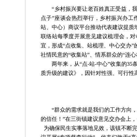
“乡村振兴要让老百姓真正受益，我觉
点子”座谈会热烈举行，乡村振兴办工
站、中心）商议平台推动代表建议提质
联络站每季度开展意见建议梳理会，对
宜，形成“点收集、站梳理、中心交办”
社情民意的“收集站”、情系群众的“连心
两年来，从“点-站-中心”收集的3
质升级的建议》，因针对性强、可行性
“群众的需求就是我们的工作方向，
的信任！”在三街镇建议意见交办会上
为确保民生实事落地见效，该镇不断完善