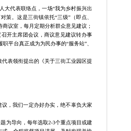
人大代表联络点，一场“我为乡村振兴出
对策。这是三街镇依托“三级”（即点、
待商议室，每月定期分析群众意见建议；
度召开主席团会议，商议意见建议转办事
履职平台真正成为为民办事的“服务站”、
敏代表领衔提出的《关于三街工业园区提
议，我们一定办好办实，绝不辜负大家
题为导向，每年选取2-3个重点项目或建