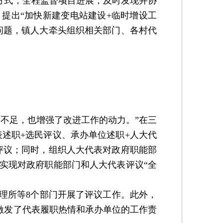
等方式，全程监督项目进展，及时发现并协
提出“加快新建变电站建设+临时增设工
问题，镇人大牵头组织相关部门、各村代
不足，也增强了改进工作的动力。”在三
表述职+选民评议、承办单位述职+人大代
评议；同时，组织人大代表对政府职能部
实现对政府职能部门和人大代表评议“全
理所等8个部门开展了评议工作。此外，
效激发了代表履职热情和承办单位的工作责