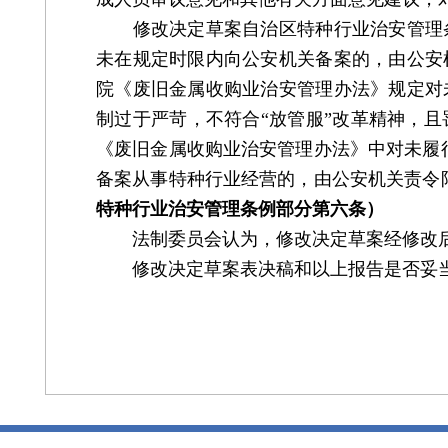
修改决定草案自治区特种行业治安管理条
未在规定时限内向公安机关备案的，由公安
院《废旧金属收购业治安管理办法》规定对
制过于严苛，不符合“放管服”改革精神，
《废旧金属收购业治安管理办法》中对未履
备案从事特种行业经营的，由公安机关责令
特种行业治安管理条例部分第六条）
法制委员会认为，修改决定草案经修改后
修改决定草案表决稿和以上报告是否妥