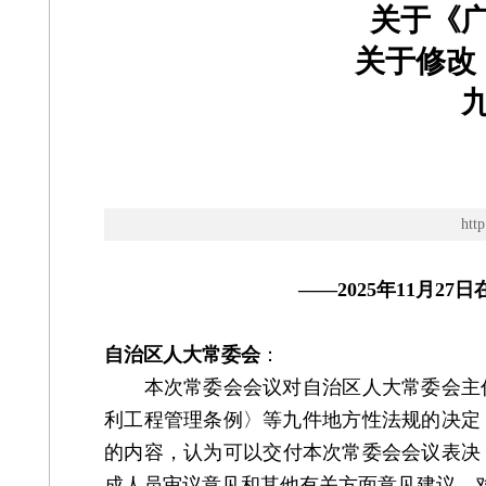
关于《
关于修改
ht
——2025年11月
自治区人大常委会
：
本次常委会会议对自治区人大常委会主任
利工程管理条例〉等九件地方性法规的决定
的内容，认为可以交付本次常委会会议表决，
成人员审议意见和其他有关方面意见建议，