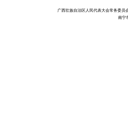
广西壮族自治区人民代表大会常务委
南宁市