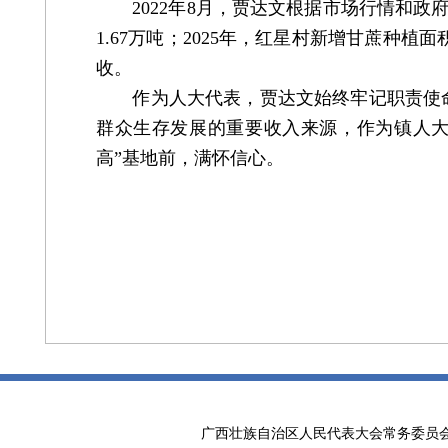
2022年8月，贾达文根据市场行情和政府
1.67万吨；2025年，红星村新增甘蔗种
收。
作为人大代表，贾达文始终牢记职责使命，
群众生存发展的重要收入来源，作为镇人大
高”基地前，满怀信心。
广西壮族自治区人民代表大会常务委