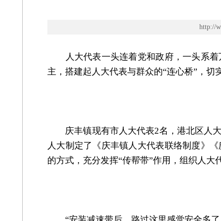
http
人大代表一头连着党和政府，一头系着万
主，搭建起人大代表与群众的“连心桥”，切
庆丰镇现有市人大代表2名，港北区人大代
人大制定了《庆丰镇人大代表联络制度》《
的方式，充分发挥“传帮带”作用，组织人
“安装减速带后，路过这里感觉安全多了！