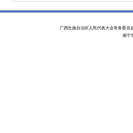
广西壮族自治区人民代表大会常务委
南宁市