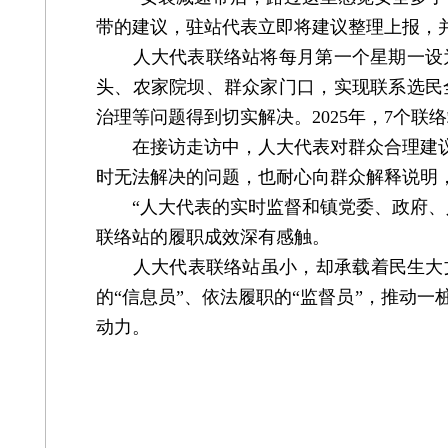
带的建议，驻站代表立即将建议整理上报，
人大代表联络站将每月第一个星期一设为
头、农家院坝、群众家门口，实现联系选民
治理等问题得到切实解决。2025年，7个联
在接访走访中，人大代表对群众合理建议坚
时无法解决的问题，也耐心向群众解释说明，
“人大代表的实时监督和镇党委、政府、人
联络站的履职成效深有感触。
人大代表联络站虽小，却承载着民生大文
的“信息员”、依法履职的“监督员”，推动
动力。