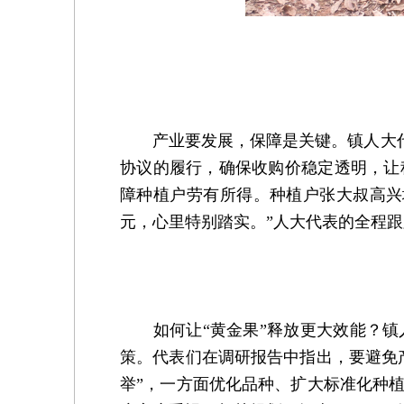
产业要发展，保障是关键。镇人大代表
协议的履行，确保收购价稳定透明，让
障种植户劳有所得。种植户张大叔高兴
元，心里特别踏实。”人大代表的全程跟
如何让“黄金果”释放更大效能？镇
策。代表们在调研报告中指出，要避免
举”，一方面优化品种、扩大标准化种