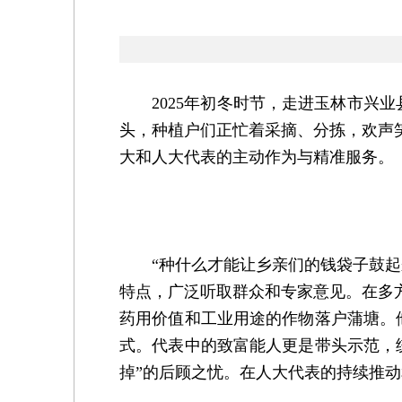
2025年初冬时节，走进玉林市兴业
头，种植户们正忙着采摘、分拣，欢声
大和人大代表的主动作为与精准服务。
“种什么才能让乡亲们的钱袋子鼓起来
特点，广泛听取群众和专家意见。在多
药用价值和工业用途的作物落户蒲塘。
式。代表中的致富能人更是带头示范，
掉”的后顾之忧。在人大代表的持续推动