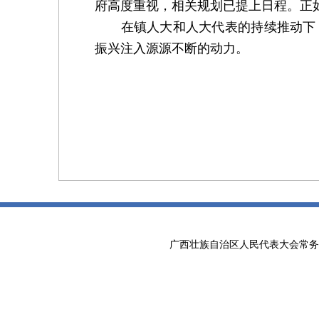
府高度重视，相关规划已提上日程。正如
在镇人大和人大代表的持续推动下，
振兴注入源源不断的动力。
广西壮族自治区人民代表大会常