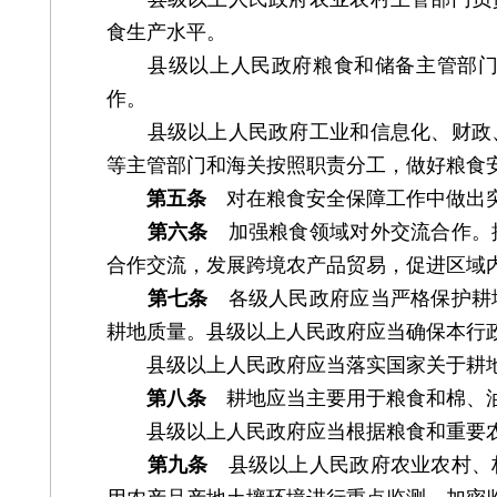
食生产水平。
县级以上人民政府粮食和储备主管部门负
作。
县级以上人民政府工业和信息化、财政、
等主管部门和海关按照职责分工，做好粮食
第五条
对在粮食安全保障工作中做出突
第六条
加强粮食领域对外交流合作。
合作交流，发展跨境农产品贸易，促进区域
第七条
各级人民政府应当严格保护耕
耕地质量。县级以上人民政府应当确保本行
县级以上人民政府应当落实国家关于耕地
第八条
耕地应当主要用于粮食和棉、油
县级以上人民政府应当根据粮食和重要农
第九条
县级以上人民政府农业农村、