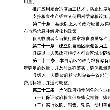
用量。
推广应用粮食适度加工技术，防止过度加
支持粮食生产经营者使用科学储粮设施，
第二十条
县级以上人民政府应当落实粮
布市场信息并解读收购政策。
粮食收购者应当执行国家粮食质量标准，
第二十一条
建立以自治区级储备为主，
县级以上人民政府根据本行政区域实际情
第二十二条
本自治区的政府粮食储备总
府确定的数量，并及时足额落实，确保数量
县级以上人民政府粮食和储备主管部门会
费用标准，并适时调整。
第二十三条
承储政府粮食储备的企业或
（一）保证政府粮食储备账实相符、账账
（二）实行收购、销售、轮换、动用等全