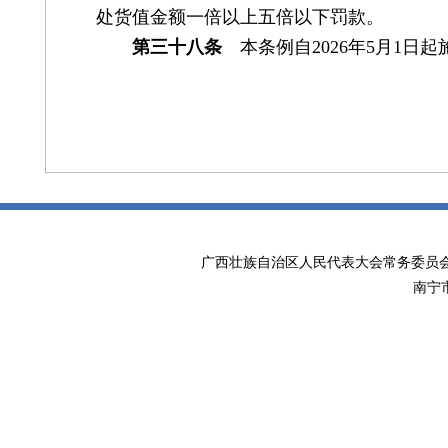
处货值金额一倍以上五倍以下罚款。
第三十八条
本条例自2026年5月1日起
广西壮族自治区人民代表大会常务委
南宁市