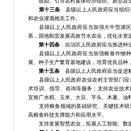
鼓励、引导农村集体经济组织、新型农业
第十三条
县级以上人民政府应当组织有
和农业灌溉相关工作。
县级以上人民政府应当加强大中型灌区建
系，因地制宜发展高效节水农业，优化水资
第十四条
自治区人民政府应当推进种业
县级以上人民政府应当加强粮食作物种质
展、种子生产繁育基地建设，培育优良品种
第十五条
县级以上人民政府应当促进粮
县级以上人民政府农业农村主管部门应当
术培训、指导、咨询等服务；支持农业技术
宜推广水稻、玉米、大豆、芋头、木薯、油
支持粮食领域的基础研究、关键技术研发
高粮食科技支撑能力和应用水平。
支持发展智慧农业，拓展人工智能、数据