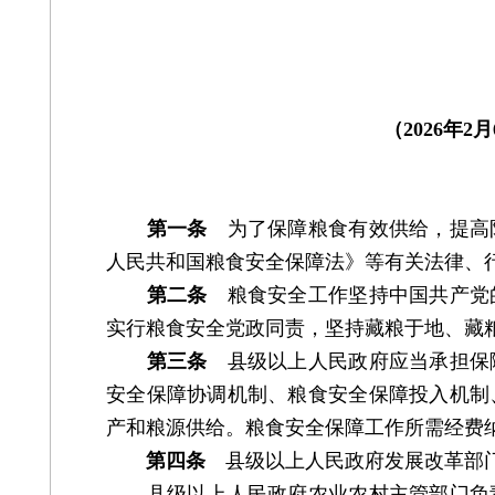
（2026年
第一条
为了保障粮食有效供给，提高
人民共和国粮食安全保障法》等有关法律、
第二条
粮食安全工作坚持中国共产党
实行粮食安全党政同责，坚持藏粮于地、藏
第三条
县级以上人民政府应当承担保
安全保障协调机制、粮食安全保障投入机制
产和粮源供给。粮食安全保障工作所需经费
第四条
县级以上人民政府发展改革部门
县级以上人民政府农业农村主管部门负责