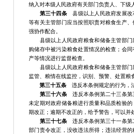
纳入对本级人民政府有关部门负责人、下级
第三十四条
县级以上人民政府发展改革
等有关主管部门应当按照职责对粮食生产、
强协作配合。
县级以上人民政府粮食和储备主管部门应
购储存中被污染粮食处置情况的检查；会同
产等情况进行监督检查。
县级以上人民政府粮食和储备主管部门应
监管、粮情在线监控，识别、预警、处置粮
第三十五条
违反本条例规定的行为，法
第三十六条
违反本条例第二十三条第三
未定期对政府储备粮进行质量和品质检验的
期改正；逾期不改正的，给予警告，可以并
第三十七条
违反本条例第三十一条第二
部门责令改正，没收违法所得；违法经营的