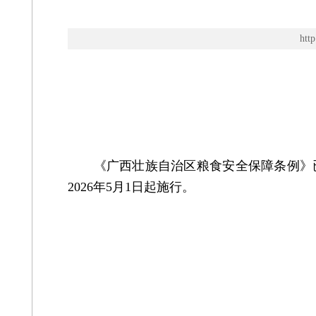
ht
《广西壮族自治区粮食安全保障条例》已由
2026年5月1日起施行。