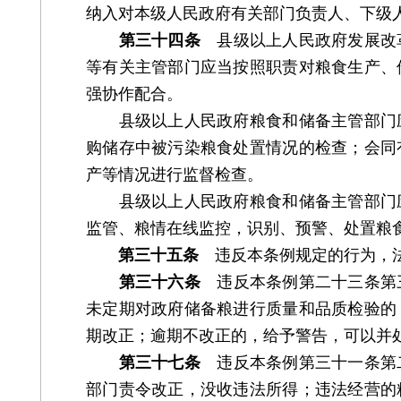
纳入对本级人民政府有关部门负责人、下级
第三十四条
县级以上人民政府发展改革
等有关主管部门应当按照职责对粮食生产、
强协作配合。
县级以上人民政府粮食和储备主管部门应
购储存中被污染粮食处置情况的检查；会同
产等情况进行监督检查。
县级以上人民政府粮食和储备主管部门应
监管、粮情在线监控，识别、预警、处置粮
第三十五条
违反本条例规定的行为，法
第三十六条
违反本条例第二十三条第三
未定期对政府储备粮进行质量和品质检验的
期改正；逾期不改正的，给予警告，可以并
第三十七条
违反本条例第三十一条第二
部门责令改正，没收违法所得；违法经营的