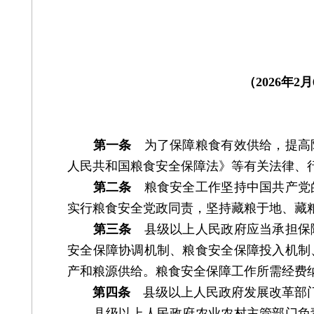
（2026年
第一条
为了保障粮食有效供给，提高
人民共和国粮食安全保障法》等有关法律、
第二条
粮食安全工作坚持中国共产党
实行粮食安全党政同责，坚持藏粮于地、藏
第三条
县级以上人民政府应当承担保
安全保障协调机制、粮食安全保障投入机制
产和粮源供给。粮食安全保障工作所需经费
第四条
县级以上人民政府发展改革部门
县级以上人民政府农业农村主管部门负责