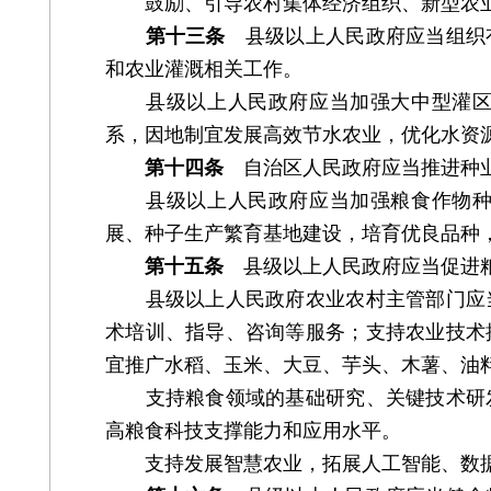
鼓励、引导农村集体经济组织、新型农业
第十三条
县级以上人民政府应当组织有
和农业灌溉相关工作。
县级以上人民政府应当加强大中型灌区建
系，因地制宜发展高效节水农业，优化水资
第十四条
自治区人民政府应当推进种业
县级以上人民政府应当加强粮食作物种质
展、种子生产繁育基地建设，培育优良品种
第十五条
县级以上人民政府应当促进粮
县级以上人民政府农业农村主管部门应当
术培训、指导、咨询等服务；支持农业技术
宜推广水稻、玉米、大豆、芋头、木薯、油
支持粮食领域的基础研究、关键技术研发
高粮食科技支撑能力和应用水平。
支持发展智慧农业，拓展人工智能、数据