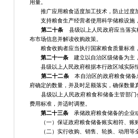
用量。
推广应用粮食适度加工技术，防止过度加
支持粮食生产经营者使用科学储粮设施，
第二十条
县级以上人民政府应当落实粮
布市场信息并解读收购政策。
粮食收购者应当执行国家粮食质量标准，
第二十一条
建立以自治区级储备为主，
县级以上人民政府根据本行政区域实际情
第二十二条
本自治区的政府粮食储备总
府确定的数量，并及时足额落实，确保数量
县级以上人民政府粮食和储备主管部门会
费用标准，并适时调整。
第二十三条
承储政府粮食储备的企业或
（一）保证政府粮食储备账实相符、账账
（二）实行收购、销售、轮换、动用等全