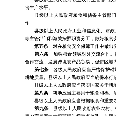
食生产水平。
县级以上人民政府粮食和储备主管部门负
作。
县级以上人民政府工业和信息化、财政、
等主管部门和海关按照职责分工，做好粮食
第五条
对在粮食安全保障工作中做出突
第六条
加强粮食领域对外交流合作。
合作交流，发展跨境农产品贸易，促进区域
第七条
各级人民政府应当严格保护耕
耕地质量。县级以上人民政府应当确保本行
县级以上人民政府应当落实国家关于耕地
第八条
耕地应当主要用于粮食和棉、油
县级以上人民政府应当根据粮食和重要农
第九条
县级以上人民政府农业农村、