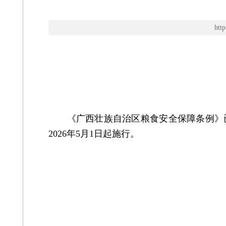
ht
《广西壮族自治区粮食安全保障条例》已由
2026年5月1日起施行。