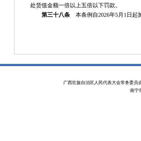
处货值金额一倍以上五倍以下罚款。
第三十八条
本条例自2026年5月1日起
广西壮族自治区人民代表大会常务委
南宁市