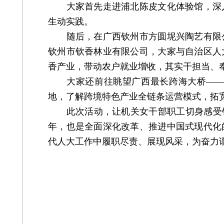
大家首先走进浦北陈皮文化体验馆，深入
生动实践。
随后，在广西钦州市方圆坭兴陶艺有限公
钦州市钦香林业有限公司，大家与自治区人
香产业，带动农户就业增收，其实干担当、
大家还前往眺望广西最长跨海大桥——龙
地，了解跨境特色产业全链条运营模式，拓
此次活动，让机关女干部职工切身感受钦州
年，也是全面深化改革、推进中国式现代化
代人大工作中履职尽责、展现风采，为奋力