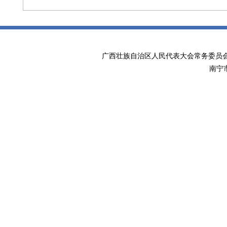
广西壮族自治区人民代表大会常务委
南宁市