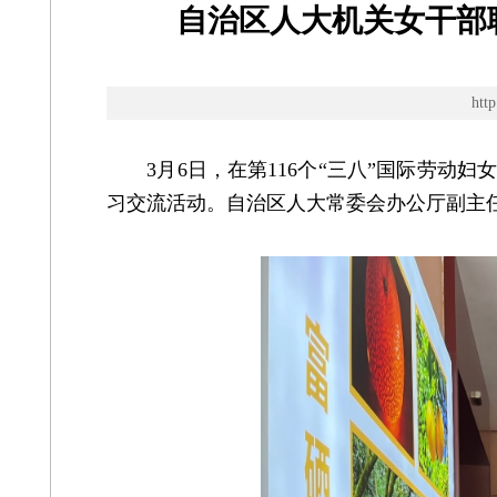
自治区人大机关女干部
ht
3月6日，在第116个“三八”国际劳动
习交流活动。自治区人大常委会办公厅副主