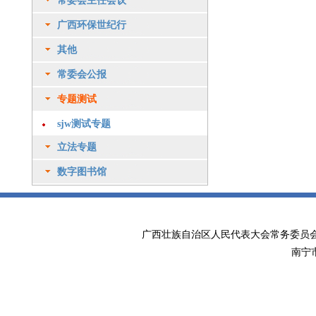
常委会主任会议
广西环保世纪行
其他
常委会公报
专题测试
sjw测试专题
立法专题
数字图书馆
广西壮族自治区人民代表大会常务委
南宁市