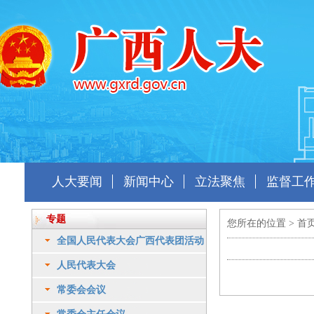
人大要闻
新闻中心
立法聚焦
监督工
专题
您所在的位置 >
首
全国人民代表大会广西代表团活动
人民代表大会
常委会会议