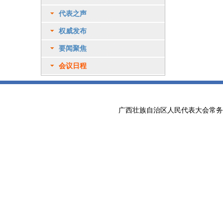
代表之声
权威发布
要闻聚焦
会议日程
广西壮族自治区人民代表大会常