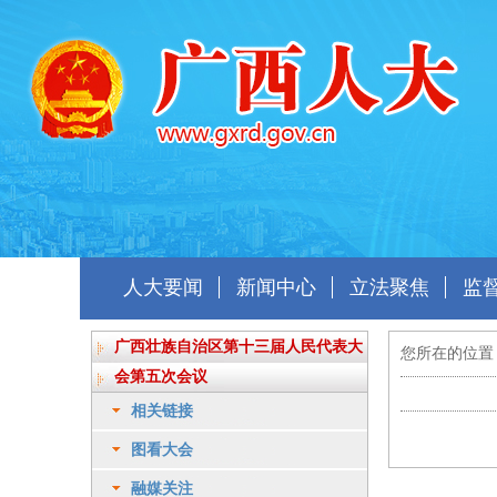
人大要闻
新闻中心
立法聚焦
监
广西壮族自治区第十三届人民代表大
您所在的位置
会第五次会议
相关链接
图看大会
融媒关注