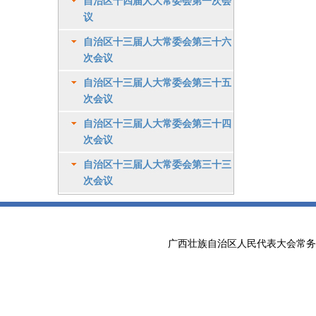
自治区十四届人大常委会第一次会
议
自治区十三届人大常委会第三十六
次会议
自治区十三届人大常委会第三十五
次会议
自治区十三届人大常委会第三十四
次会议
自治区十三届人大常委会第三十三
次会议
广西壮族自治区人民代表大会常