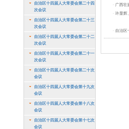
自治区十四届人大常委会第二十四
·
广西壮
次会议
·
许显辉
自治区十四届人大常委会第二十三
次会议
·
自治区
自治区十四届人大常委会第二十二
次会议
自治区十四届人大常委会第二十一
次会议
自治区十四届人大常委会第二十次
会议
自治区十四届人大常委会第十九次
会议
自治区十四届人大常委会第十八次
会议
自治区十四届人大常委会第十七次
会议