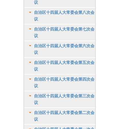
议
自治区十四届人大常委会第八次会
议
自治区十四届人大常委会第七次会
议
自治区十四届人大常委会第六次会
议
自治区十四届人大常委会第五次会
议
自治区十四届人大常委会第四次会
议
自治区十四届人大常委会第三次会
议
自治区十四届人大常委会第二次会
议