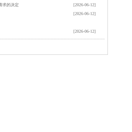
请求的决定
[2026-06-12]
[2026-06-12]
[2026-06-12]