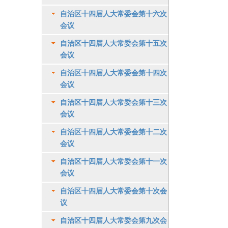
自治区十四届人大常委会第十六次
会议
自治区十四届人大常委会第十五次
会议
自治区十四届人大常委会第十四次
会议
自治区十四届人大常委会第十三次
会议
自治区十四届人大常委会第十二次
会议
自治区十四届人大常委会第十一次
会议
自治区十四届人大常委会第十次会
议
自治区十四届人大常委会第九次会