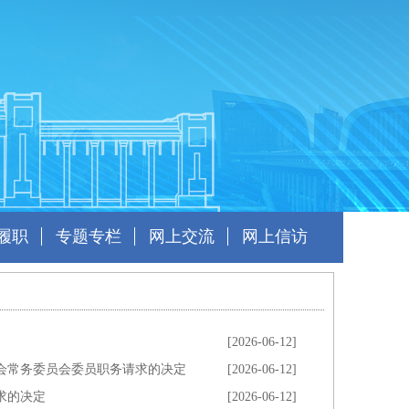
履职
专题专栏
网上交流
网上信访
[2026-06-12]
会常务委员会委员职务请求的决定
[2026-06-12]
求的决定
[2026-06-12]