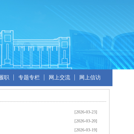
履职
专题专栏
网上交流
网上信访
[2026-03-23]
[2026-03-20]
[2026-03-19]