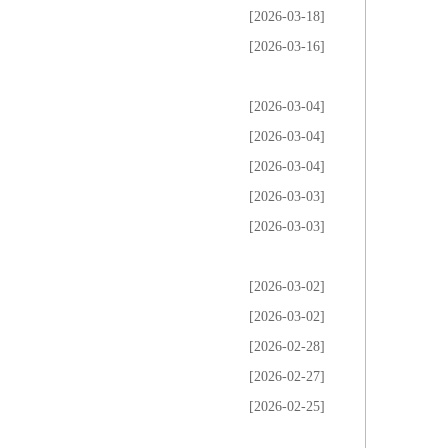
[2026-03-18]
[2026-03-16]
[2026-03-04]
[2026-03-04]
[2026-03-04]
[2026-03-03]
[2026-03-03]
[2026-03-02]
[2026-03-02]
[2026-02-28]
[2026-02-27]
[2026-02-25]