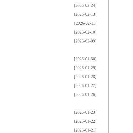
[2026-02-24]
[2026-02-13]
[2026-02-11]
[2026-02-10]
[2026-02-09]
[2026-01-30]
[2026-01-29]
[2026-01-28]
[2026-01-27]
[2026-01-26]
[2026-01-23]
[2026-01-22]
[2026-01-21]