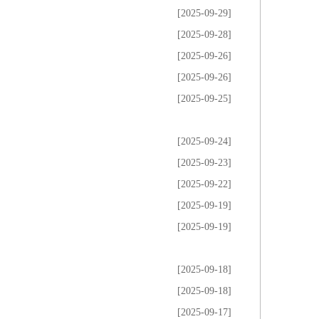
[2025-09-29]
[2025-09-28]
[2025-09-26]
[2025-09-26]
[2025-09-25]
[2025-09-24]
[2025-09-23]
[2025-09-22]
[2025-09-19]
[2025-09-19]
[2025-09-18]
[2025-09-18]
[2025-09-17]