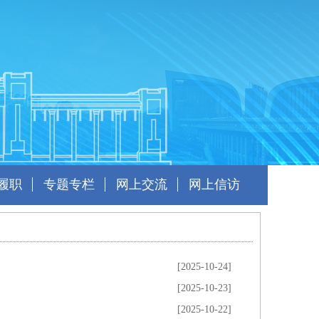
履职
专题专栏
网上交流
网上信访
[2025-10-24]
[2025-10-23]
[2025-10-22]