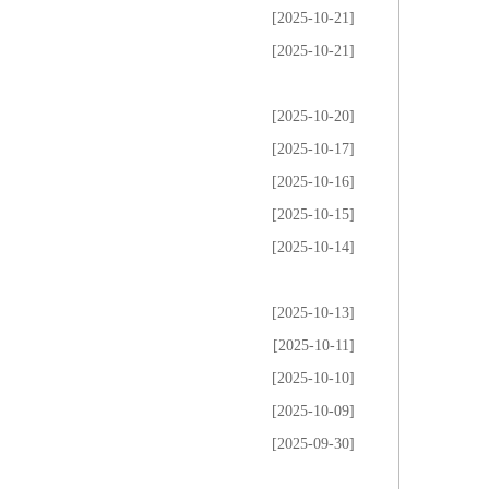
[2025-10-21]
[2025-10-21]
[2025-10-20]
[2025-10-17]
[2025-10-16]
[2025-10-15]
[2025-10-14]
[2025-10-13]
[2025-10-11]
[2025-10-10]
[2025-10-09]
[2025-09-30]