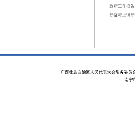
·
政府工作报告
·
新征程上谱新
广西壮族自治区人民代表大会常务委
南宁市