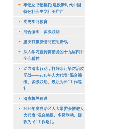
牢记总书记嘱托 建设新时代中国
特色社会主义壮美广西
党史学习教育
混合编组 多级联动
坚决打赢疫情防控阻击战
深入学习宣传贯彻党的十九届四中
全会精神
助力清水行动，打好水污染防治攻
坚战——2019年人大代表“混合编
组、多级联动、履职为民”工作巡
礼
清廉机关建设
2020年度自治区人大常委会推进人
大代表“混合编组、多级联动、履
职为民”工作巡礼