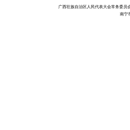
广西壮族自治区人民代表大会常务委
南宁市