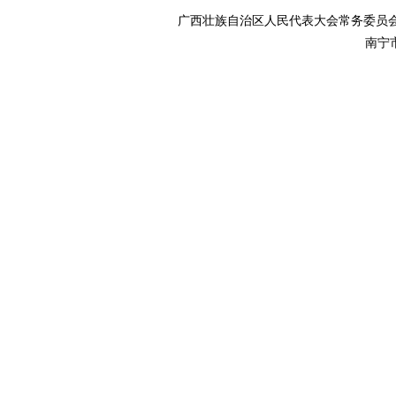
广西壮族自治区人民代表大会常务委
南宁市