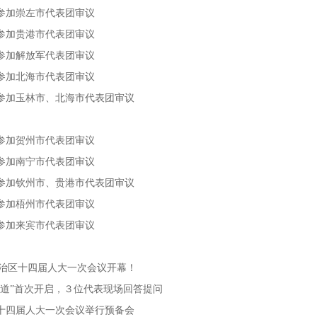
参加崇左市代表团审议
参加贵港市代表团审议
参加解放军代表团审议
参加北海市代表团审议
参加玉林市、北海市代表团审议
参加贺州市代表团审议
参加南宁市代表团审议
参加钦州市、贵港市代表团审议
参加梧州市代表团审议
参加来宾市代表团审议
自治区十四届人大一次会议开幕！
通道”首次开启，３位代表现场回答提问
十四届人大一次会议举行预备会