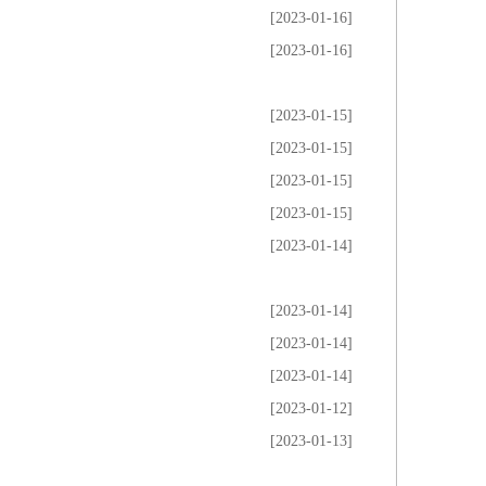
[2023-01-16]
[2023-01-16]
[2023-01-15]
[2023-01-15]
[2023-01-15]
[2023-01-15]
[2023-01-14]
[2023-01-14]
[2023-01-14]
[2023-01-14]
[2023-01-12]
[2023-01-13]