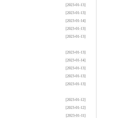
[2023-01-13]
[2023-01-13]
[2023-01-14]
[2023-01-13]
[2023-01-13]
[2023-01-13]
[2023-01-14]
[2023-01-13]
[2023-01-13]
[2023-01-13]
[2023-01-12]
[2023-01-12]
[2023-01-11]