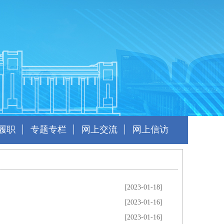
履职
专题专栏
网上交流
网上信访
[2023-01-18]
[2023-01-16]
[2023-01-16]